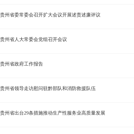
贵州省委常委会召开扩大会议开展述责述廉评议
贵州省人大常委会党组召开会议
贵州省政府工作报告
贵州省领导走访慰问驻黔部队和消防救援队伍
贵州省出台29条措施推动生产性服务业高质量发展