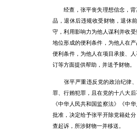
经查，张平丧失理想信念，背离
品，退休后违规收受财物，退休
守，利用影响力为他人谋利并收受
地位形成的便利条件，为他人在产
便利条件，为他人在项目承接、人
订等方面提供帮助，并送予财物。
张平严重违反党的政治纪律、组
罪、行贿犯罪，且在党的十八大后
《中华人民共和国监察法》《中华
批准，决定给予张平开除党籍处分
查起诉，所涉财物一并移送。