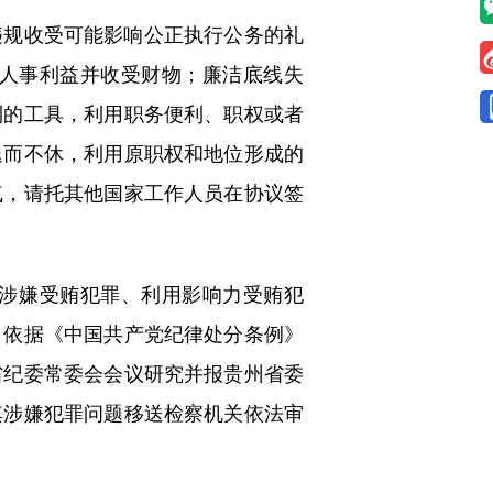
规收受可能影响公正执行公务的礼
人事利益并收受财物；廉洁底线失
利的工具，利用职务便利、职权或者
退而不休，利用原职权和地位形成的
气，请托其他国家工作人员在协议签
涉嫌受贿犯罪、利用影响力受贿犯
。依据《中国共产党纪律处分条例》
省纪委常委会会议研究并报贵州省委
其涉嫌犯罪问题移送检察机关依法审