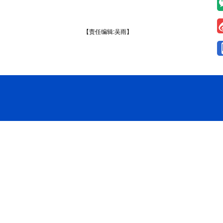
【责任编辑:吴雨】