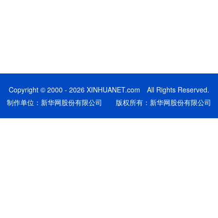
Copyright © 2000 - 2026 XINHUANET.com All Rights Reserved.
制作单位：新华网股份有限公司 版权所有：新华网股份有限公司