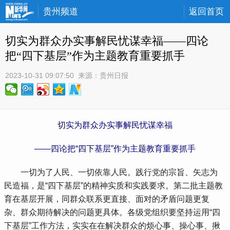
贵州频道
返回首页
切实为群众办实事解民忧谋幸福——四论
把“四下基层”作为主题教育重要抓手
2023-10-31 09:07:50
 来源：
贵州日报
切实为群众办实事解民忧谋幸福
——四论把“四下基层”作为主题教育重要抓手
 一切为了人民、一切依靠人民。践行党的宗旨、矢志为
民造福，是“四下基层”的精神实质和实践要求。第二批主题教
育在基层开展，同群众联系更直接、面对的矛盾问题更复
杂、群众期待解决的问题更具体。各级党组织要坚持运用“四
下基层”工作方法，实实在在解决群众的烦心事、操心事、揪