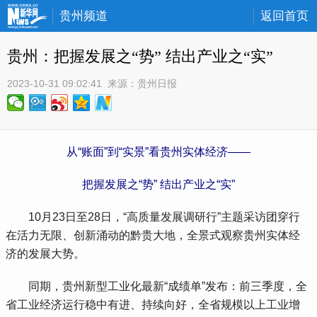
贵州频道
返回首页
贵州：把握发展之“势” 结出产业之“实”
2023-10-31 09:02:41
 来源：
贵州日报
从“账面”到“实景”看贵州实体经济——
把握发展之“势” 结出产业之“实”
 10月23日至28日，“高质量发展调研行”主题采访团穿行
在活力无限、创新涌动的黔贵大地，全景式观察贵州实体经
济的发展大势。
 同期，贵州新型工业化最新“成绩单”发布：前三季度，全
省工业经济运行稳中有进、持续向好，全省规模以上工业增