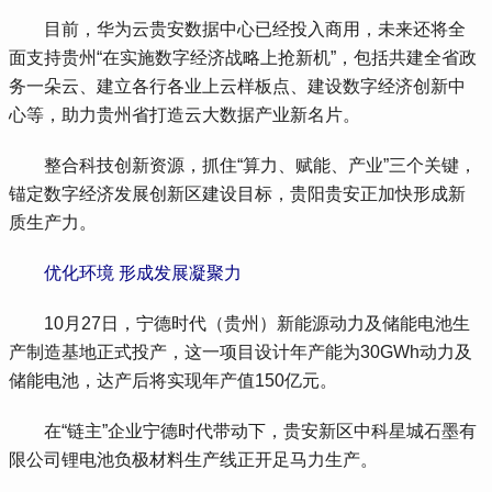
 目前，华为云贵安数据中心已经投入商用，未来还将全
面支持贵州“在实施数字经济战略上抢新机”，包括共建全省政
务一朵云、建立各行各业上云样板点、建设数字经济创新中
心等，助力贵州省打造云大数据产业新名片。
 整合科技创新资源，抓住“算力、赋能、产业”三个关键，
锚定数字经济发展创新区建设目标，贵阳贵安正加快形成新
质生产力。
 优化环境 形成发展凝聚力
 10月27日，宁德时代（贵州）新能源动力及储能电池生
产制造基地正式投产，这一项目设计年产能为30GWh动力及
储能电池，达产后将实现年产值150亿元。
 在“链主”企业宁德时代带动下，贵安新区中科星城石墨有
限公司锂电池负极材料生产线正开足马力生产。