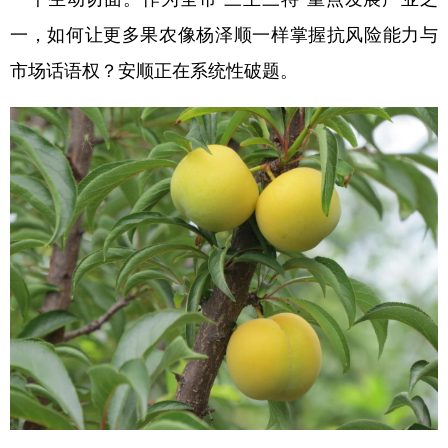
一，如何让更多果农像杨泽顺一样掌握抗风险能力与
市场话语权？安顺正在系统性破题。