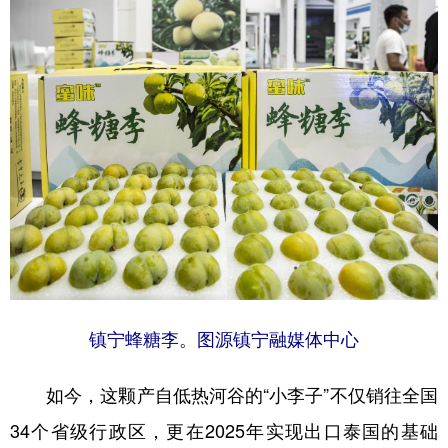
镇宁蜂糖李。图源镇宁融媒体中心
如今，这颗产自低热河谷的“小李子”不仅销往全国
34个省级行政区，更在2025年实现出口泰国的基础