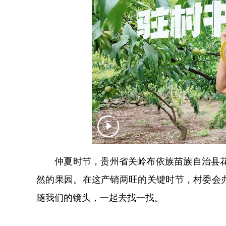
仲夏时节，贵州省关岭布依族苗族自治县花江
然的果园。在这产销两旺的关键时节，村委会
随我们的镜头，一起去找一找。