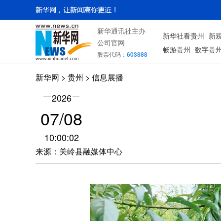
新华通讯社主办
新华社看贵州
新
公司官网
畅游贵州
数字贵
股票代码：
603888
新华网
> 贵州 > 信息展播
2026
07/08
10:00:02
来源：关岭县融媒体中心