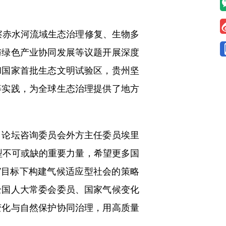
察赤水河流域生态治理修复、生物多
与绿色产业协同发展等议题开展深度
和国家首批生态文明试验区，贵州坚
等实践，为全球生态治理提供了地方
论坛咨询委员会外方主任委员埃里
型不可或缺的重要力量，希望更多国
”目标下构建气候适应型社会的策略
全国人大常委会委员、国家气候变化
变化与自然保护协同治理，用高质量