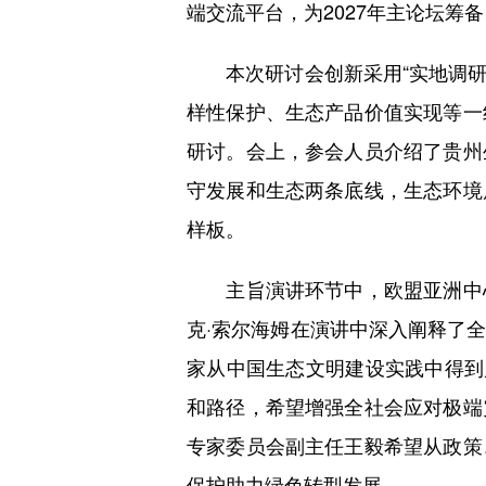
端交流平台，为2027年主论坛筹
本次研讨会创新采用“实地调研+
样性保护、生态产品价值实现等一
研讨。会上，参会人员介绍了贵州
守发展和生态两条底线，生态环境
样板。
主旨演讲环节中，欧盟亚洲中心
克·索尔海姆在演讲中深入阐释了
家从中国生态文明建设实践中得到
和路径，希望增强全社会应对极端
专家委员会副主任王毅希望从政策
保护助力绿色转型发展。