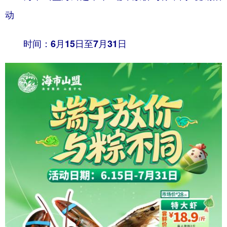
动
时间：6月15日至7月31日