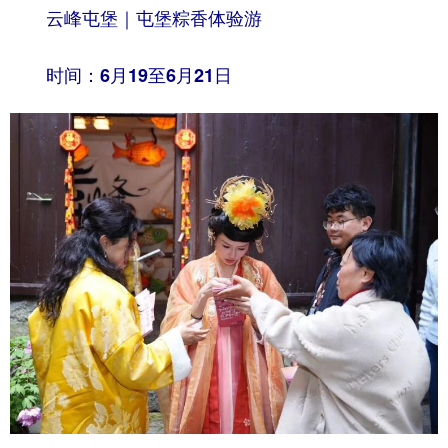
云峰屯堡｜屯堡粽香体验游
时间：6月19至6月21日