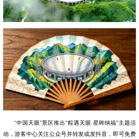
“中国天眼”景区推出“粽遇天眼·星眸纳福”主题活
动，游客中心关注公众号并转发或发抖音，即可免费