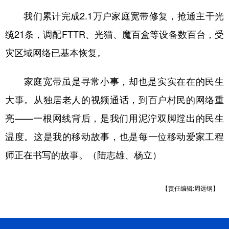
我们累计完成2.1万户家庭宽带修复，抢通主干光
缆21条，调配FTTR、光猫、魔百盒等设备数百台，受
灾区域网络已基本恢复。
家庭宽带虽是寻常小事，却也是实实在在的民生
大事。从独居老人的视频通话，到百户村民的网络重
亮——一根网线背后，是我们用泥泞双脚蹚出的民生
温度。这是我的移动故事，也是每一位移动爱家工程
师正在书写的故事。（陆志雄、杨立）
【责任编辑:周远钢】