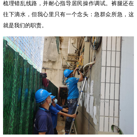
梳理错乱线路，并耐心指导居民操作调试。裤腿还在
往下滴水，但我心里只有一个念头：急群众所急，这
就是我们的职责。