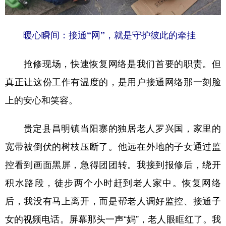
暖心瞬间：接通“网”，就是守护彼此的牵挂
抢修现场，快速恢复网络是我们首要的职责。但
真正让这份工作有温度的，是用户接通网络那一刻脸
上的安心和笑容。
贵定县昌明镇当阳寨的独居老人罗兴国，家里的
宽带被倒伏的树枝压断了。他远在外地的子女通过监
控看到画面黑屏，急得团团转。我接到报修后，绕开
积水路段，徒步两个小时赶到老人家中。恢复网络
后，我没有马上离开，而是帮老人调好监控、接通子
女的视频电话。屏幕那头一声“妈”，老人眼眶红了。我