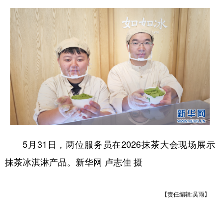
5月31日，两位服务员在2026抹茶大会现场展示
抹茶冰淇淋产品。新华网 卢志佳 摄
【责任编辑:吴雨】