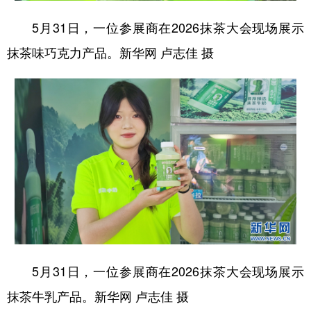
5月31日，一位参展商在2026抹茶大会现场展示
抹茶味巧克力产品。新华网 卢志佳 摄
5月31日，一位参展商在2026抹茶大会现场展示
抹茶牛乳产品。新华网 卢志佳 摄