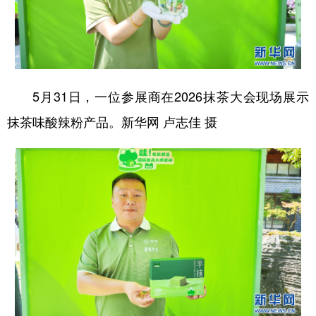
5月31日，一位参展商在2026抹茶大会现场展示
抹茶味酸辣粉产品。新华网 卢志佳 摄