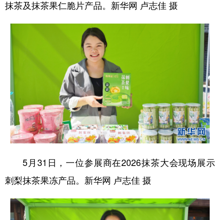
抹茶及抹茶果仁脆片产品。新华网 卢志佳 摄
5月31日，一位参展商在2026抹茶大会现场展示
刺梨抹茶果冻产品。新华网 卢志佳 摄