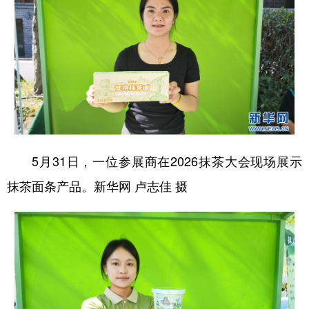
5月31日，一位参展商在2026抹茶大会现场展示
抹茶面条产品。新华网 卢志佳 摄