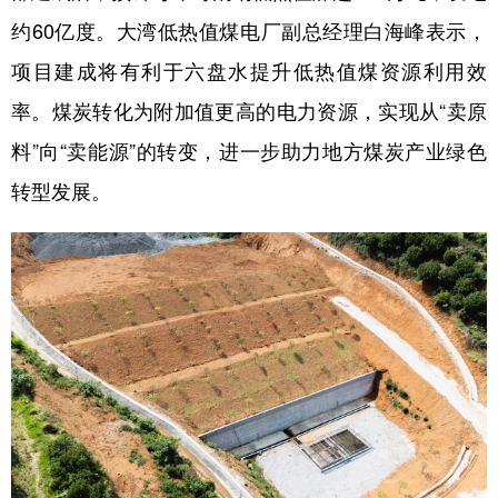
约60亿度。大湾低热值煤电厂副总经理白海峰表示，
项目建成将有利于六盘水提升低热值煤资源利用效
率。煤炭转化为附加值更高的电力资源，实现从“卖原
料”向“卖能源”的转变，进一步助力地方煤炭产业绿色
转型发展。