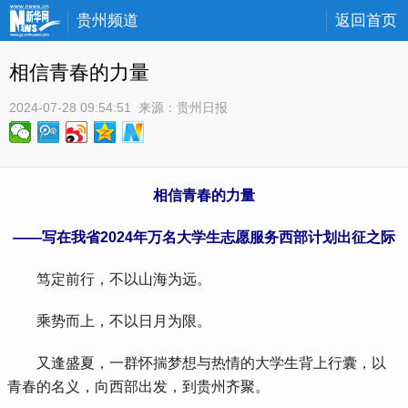
贵州频道
返回首页
相信青春的力量
2024-07-28 09:54:51
 来源：
贵州日报
相信青春的力量
——写在我省2024年万名大学生志愿服务西部计划出征之际
 笃定前行，不以山海为远。
 乘势而上，不以日月为限。
 又逢盛夏，一群怀揣梦想与热情的大学生背上行囊，以
青春的名义，向西部出发，到贵州齐聚。