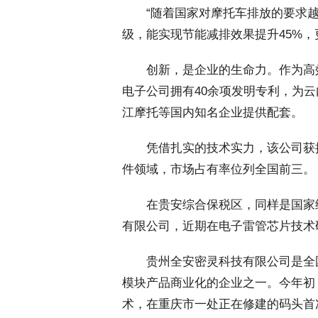
 “随着国家对摩托车排放的要求越
级，能实现节能减排效果提升45%，
 创新，是企业的生命力。作为高
电子公司拥有40余项发明专利，为
江摩托等国内知名企业提供配套。
 凭借扎实的技术实力，该公司获批
件领域，市场占有率位列全国前三。
 在贵安综合保税区，同样是国家级
有限公司，近期在电子雷管芯片技术
 贵州全安密灵科技有限公司是全
模块产品商业化的企业之一。今年初
术，在重庆市一处正在修建的码头首