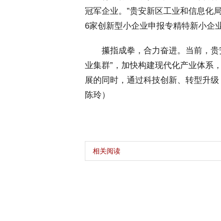
冠军企业。”贵安新区工业和信息化
6家创新型小企业申报专精特新小企
 攥指成拳，合力奋进。当前，贵安
业集群”，加快构建现代化产业体系
展的同时，通过科技创新、转型升级
陈玲）
相关阅读