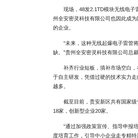
 现场，48发2.1TD模块无线电子
州全安密灵科技有限公司也因此成为
的企业。
 “未来，这种无线起爆电子雷管将
缺。”贵州全安密灵科技有限公司总
 补齐行业短板，填补市场空白，
于自主研发，凭借过硬的技术实力走
越多。
 截至目前，贵安新区共有国家级专
18家，创新型企业20家。
 “通过加强政策宣传、指导申报培
度培育工作，引导中小企业走专精特