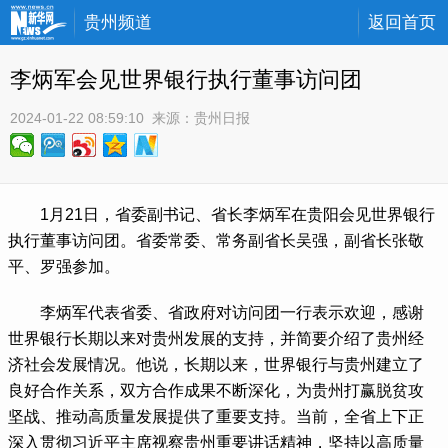
贵州频道
返回首页
李炳军会见世界银行执行董事访问团
2024-01-22 08:59:10
 来源：
贵州日报
 1月21日，省委副书记、省长李炳军在贵阳会见世界银行
执行董事访问团。省委常委、常务副省长吴强，副省长张敬
平、罗强参加。
 李炳军代表省委、省政府对访问团一行表示欢迎，感谢
世界银行长期以来对贵州发展的支持，并简要介绍了贵州经
济社会发展情况。他说，长期以来，世界银行与贵州建立了
良好合作关系，双方合作成果不断深化，为贵州打赢脱贫攻
坚战、推动高质量发展提供了重要支持。当前，全省上下正
深入贯彻习近平主席视察贵州重要讲话精神，坚持以高质量