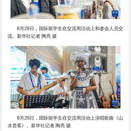
 8月29日，国际留学生在交流周活动上和参会人员交
流。新华社记者 陶亮 摄
 8月29日，国际留学生在交流周活动上演唱歌曲《山
水贵客》。新华社记者 陶亮 摄