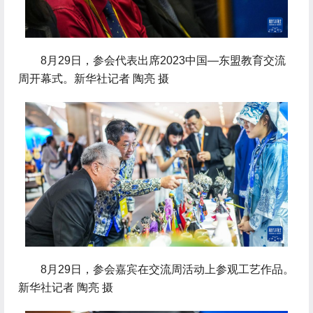
 8月29日，参会代表出席2023中国—东盟教育交流
周开幕式。新华社记者 陶亮 摄
 8月29日，参会嘉宾在交流周活动上参观工艺作品。
新华社记者 陶亮 摄