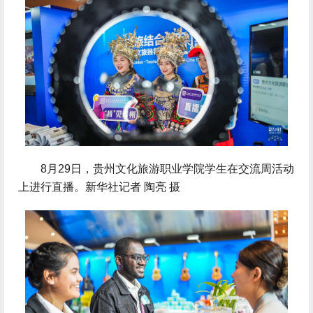
 8月29日，贵州文化旅游职业学院学生在交流周活动
上进行直播。新华社记者 陶亮 摄