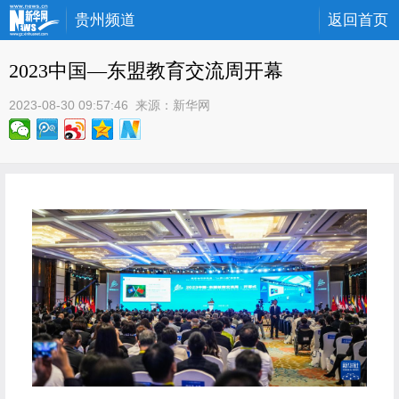
贵州频道
返回首页
2023中国—东盟教育交流周开幕
2023-08-30 09:57:46
 来源：
新华网