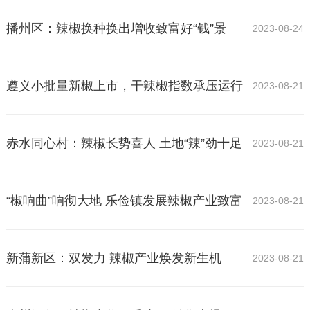
播州区：辣椒换种换出增收致富好“钱”景
2023-08-24
遵义小批量新椒上市，干辣椒指数承压运行
2023-08-21
赤水同心村：辣椒长势喜人 土地“辣”劲十足
2023-08-21
“椒响曲”响彻大地 乐俭镇发展辣椒产业致富
2023-08-21
新蒲新区：双发力 辣椒产业焕发新生机
2023-08-21