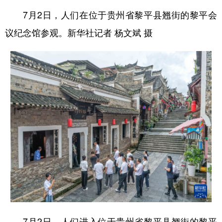
7月2日，人们在位于贵州省黎平县翘街的黎平会
议纪念馆参观。新华社记者 杨文斌 摄
7月2日，人们进入位于贵州省黎平县翘街的黎平