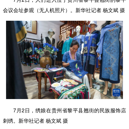
会议会址参观（无人机照片）。新华社记者 杨文斌 摄
7月2日，绣娘在贵州省黎平县翘街的民族服饰店
刺绣。新华社记者 杨文斌 摄