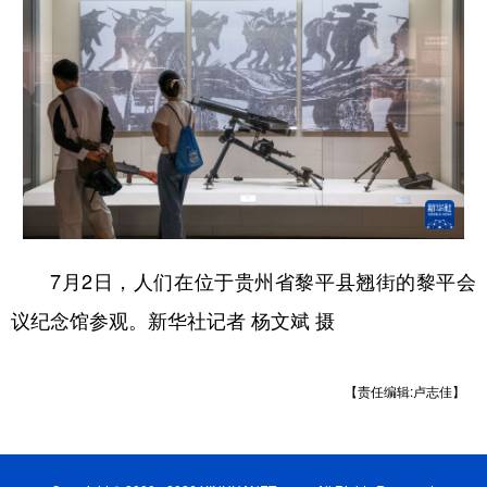
7月2日，人们在位于贵州省黎平县翘街的黎平会
议纪念馆参观。新华社记者 杨文斌 摄
【责任编辑:卢志佳】