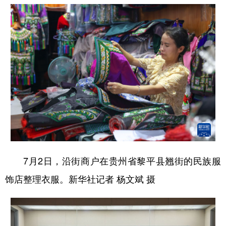
7月2日，沿街商户在贵州省黎平县翘街的民族服
饰店整理衣服。新华社记者 杨文斌 摄