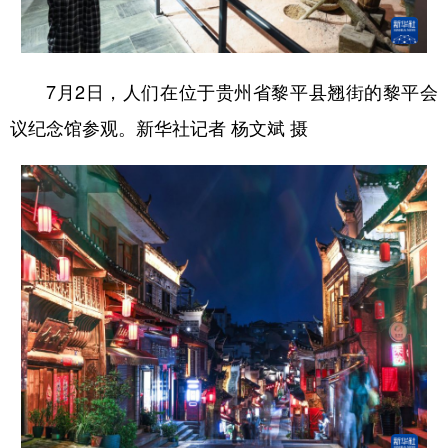
7月2日，人们在位于贵州省黎平县翘街的黎平会
议纪念馆参观。新华社记者 杨文斌 摄