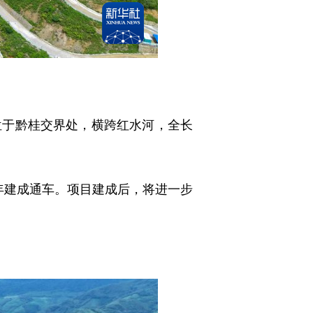
于黔桂交界处，横跨红水河，全长
8年建成通车。项目建成后，将进一步