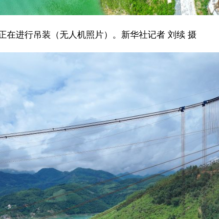
在进行吊装（无人机照片）。新华社记者 刘续 摄