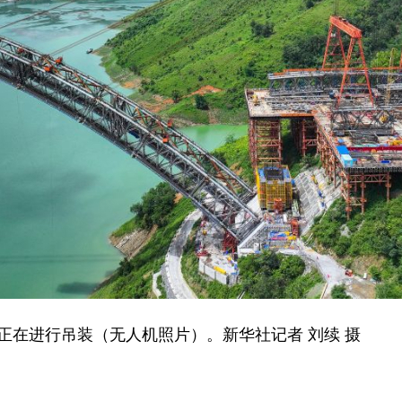
在进行吊装（无人机照片）。新华社记者 刘续 摄