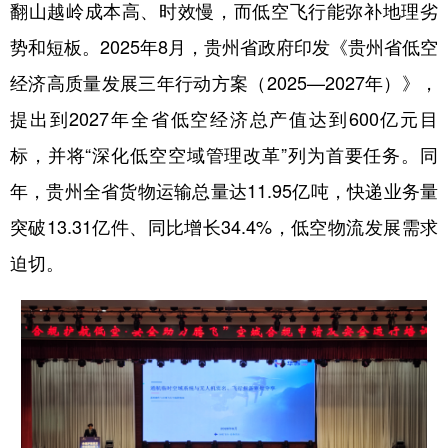
翻山越岭成本高、时效慢，而低空飞行能弥补地理劣
势和短板。2025年8月，贵州省政府印发《贵州省低空
经济高质量发展三年行动方案（2025—2027年）》，
提出到2027年全省低空经济总产值达到600亿元目
标，并将“深化低空空域管理改革”列为首要任务。同
年，贵州全省货物运输总量达11.95亿吨，快递业务量
突破13.31亿件、同比增长34.4%，低空物流发展需求
迫切。