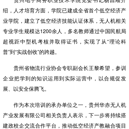
绍，人才培育方面，学院已建成全省首个低空经济产
业学院，建立了低空经济技能认证体系，无人机相关
专业学生规模达1200余人，多名教师通过中国民航局
超视距中型机考核并取得证书，实现了从“理论科
普”到“实战创收”的跨越。
贵州省物流行业协会专职副会长王黎希望，参训
企业把学到的知识运用到实际运营中，以合规促发
展、以安全保腾飞。
作为本次培训的承办单位之一，贵州华赤无人机
产业发展有限公司相关负责人表示，下一步将持续搭
建政校企交流合作平台，推动低空经济产教融合项目