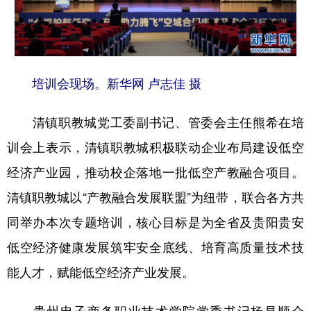
培训会现场。新华网 卢志佳 摄
清镇职教城党工委副书记、管委会主任熊希在培
训会上表示，清镇职教城积极联动企业布局建设低空
经济产业园，推动校企落地一批低空产教融合项目。
清镇职教城以“产教融合发展联盟”为纽带，联合各方共
同举办本次专题培训，核心目标是为全省及贵阳贵安
低空经济健康发展筑牢安全底线、培育高质量技术技
能人才，赋能低空经济产业发展。
贵州电子商务职业技术学院党委书记杨昌顺介