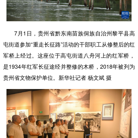
7月1日，贵州省黔东南苗族侗族自治州黎平县高
屯街道参加“重走长征路”活动的干部职工从修整后的红
军桥上经过。这座位于高屯街道八舟河上的红军桥，
是1934年红军长征途经并整修的木桥，2018年被列为
贵州省文物保护单位。新华社记者 杨文斌 摄