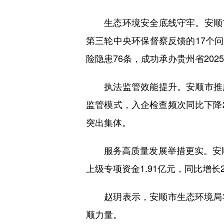
生态环境安全底线守牢。安顺市创
第三轮中央环保督察反馈的17个问
险隐患76条，成功承办贵州省20
执法监管效能提升。安顺市推广在
监管模式，入企检查频次同比下降2
突出集体。
服务高质量发展举措更实。安顺市
上级专项资金1.91亿元，同比增长
赵玥表示，安顺市生态环境局将
顺力量。