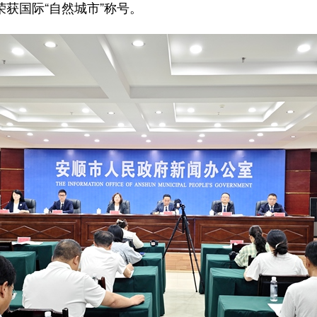
荣获国际“自然城市”称号。