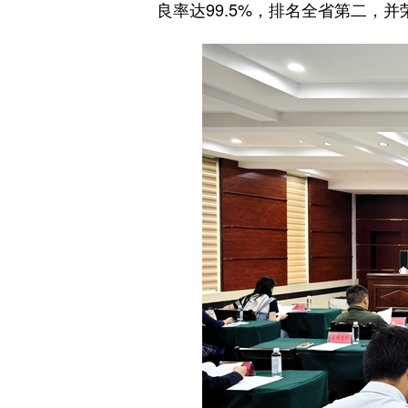
良率达99.5%，排名全省第二，并