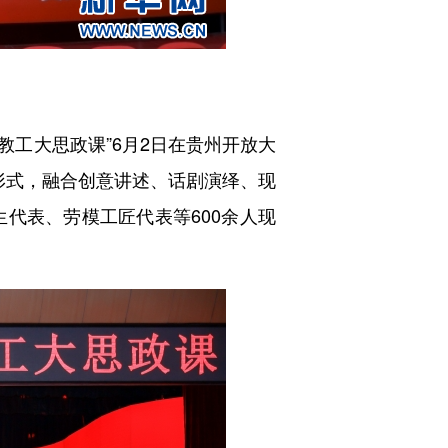
教工大思政课”6月2日在贵州开放大
”形式，融合创意讲述、话剧演绎、现
代表、劳模工匠代表等600余人现