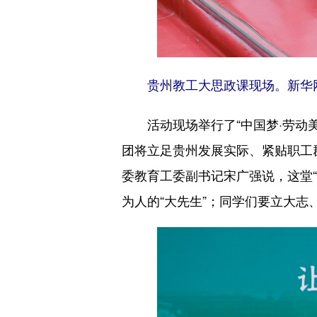
贵州教工大思政课现场。新华
活动现场举行了“中国梦·劳
团将立足贵州发展实际、紧贴职工
委教育工委副书记宋广强说，这堂
为人的“大先生”；同学们要立大志