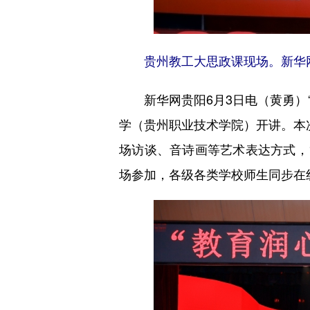
贵州教工大思政课现场。新华
新华网贵阳6月3日电（黄勇）
学（贵州职业技术学院）开讲。本次
场访谈、音诗画等艺术表达方式，
场参加，各级各类学校师生同步在