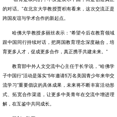
的对话。”在北京大学教授贾积有看来，这次交流正是
跨国友谊与学术合作的新起点。
哈佛大学教授多丽丝表示：“希望今后在教育领域
跟中国同行持续对话，把两国教育理念深度融合，培
育更多人才，促成更多合作，真正携手共建未来。”
教育部中外人文交流中心主任于长学说，“哈佛学
子中国行”活动是落实“5年邀请5万名美国青少年来华交
流学习”重要倡议的具体成果，未来将不断丰富活动形
式、拓宽合作渠道，让更多中美青年在交流中增进理
解，在互鉴中共同成长。