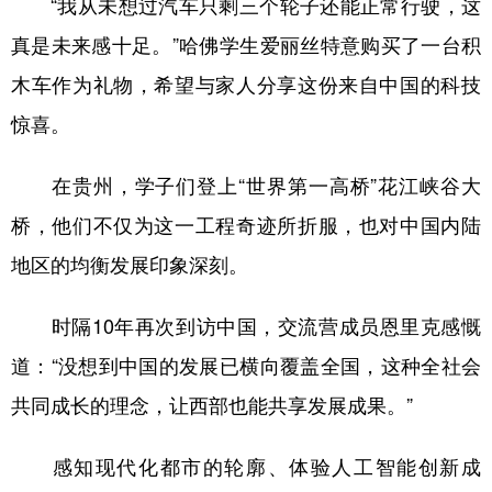
“我从未想过汽车只剩三个轮子还能正常行驶，这
真是未来感十足。”哈佛学生爱丽丝特意购买了一台积
木车作为礼物，希望与家人分享这份来自中国的科技
惊喜。
在贵州，学子们登上“世界第一高桥”花江峡谷大
桥，他们不仅为这一工程奇迹所折服，也对中国内陆
地区的均衡发展印象深刻。
时隔10年再次到访中国，交流营成员恩里克感慨
道：“没想到中国的发展已横向覆盖全国，这种全社会
共同成长的理念，让西部也能共享发展成果。”
感知现代化都市的轮廓、体验人工智能创新成