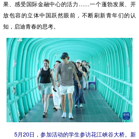
果、感受国际金融中心的活力……一个蓬勃发展、开
放包容的立体中国跃然眼前，不断刷新青年们的认
知，启迪青春的思考。
5月20日，参加活动的学生参访花江峡谷大桥。新