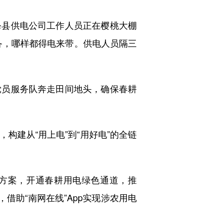
县供电公司工作人员正在樱桃大棚
备，哪样都得电来带。供电人员隔三
员服务队奔走田间地头，确保春耕
建从“用上电”到“用好电”的全链
方案，开通春耕用电绿色通道，推
借助“南网在线”App实现涉农用电
。