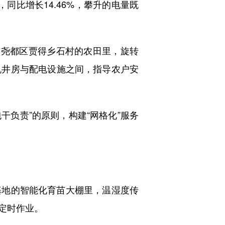
同比增长14.46%，攀升的电量既
尧都区贾得乡石村的农田里，旋转
机井房与配电设施之间，指导农户安
负责”的原则，构建“网格化”服务
地的智能化育苗大棚里，温湿度传
定时作业。