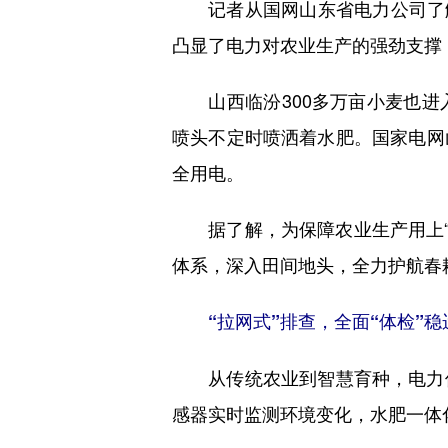
记者从国网山东省电力公司了解到，
凸显了电力对农业生产的强劲支撑
山西临汾300多万亩小麦也进
喷头不定时喷洒着水肥。国家电网
全用电。
据了解，为保障农业生产用上“放
体系，深入田间地头，全力护航春
“拉网式”排查，全面“体检”稳
从传统农业到智慧育种，电力保
感器实时监测环境变化，水肥一体