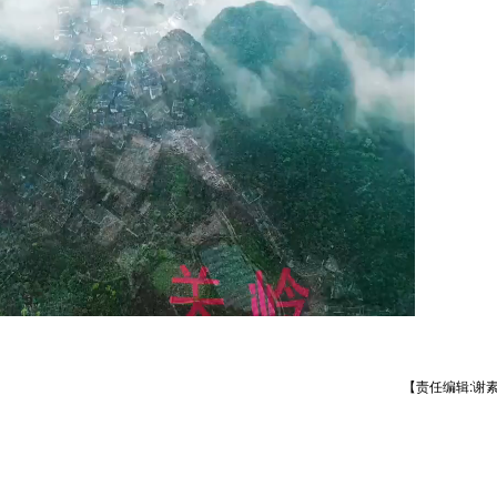
【责任编辑:谢