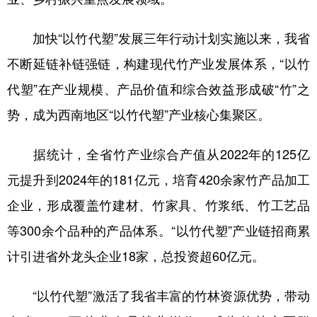
加快“以竹代塑”发展三年行动计划实施以来，我省
不断延链补链强链，构建现代竹产业发展体系，“以竹
代塑”在产业规模、产品价值和综合效益形成破“竹”之
势，成为西南地区“以竹代塑”产业核心集聚区。
据统计，全省竹产业综合产值从2022年的125亿
元提升到2024年的181亿元，培育420余家竹产品加工
企业，形成覆盖竹建材、竹家具、竹浆纸、竹工艺品
等300余个品种的产品体系。“以竹代塑”产业链招商累
计引进省外龙头企业18家，总投资超60亿元。
“以竹代塑”激活了我省丰富的竹林资源优势，带动