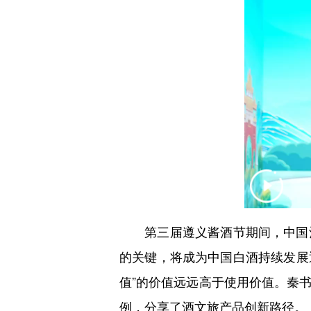
第三届遵义酱酒节期间，中国酒
的关键，将成为中国白酒持续发展
值”的价值远远高于使用价值。秦
例，分享了酒文旅产品创新路径。