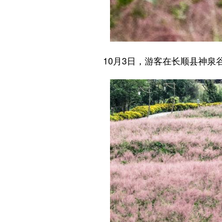
10月3日，游客在长顺县神泉