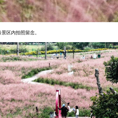
谷景区内拍照留念。