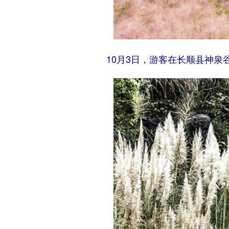
10月3日，游客在长顺县神泉