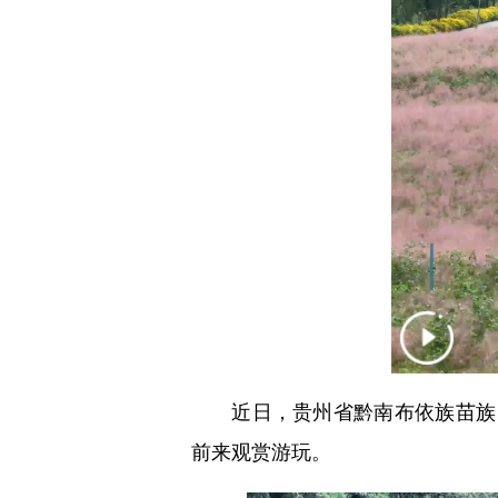
近日，贵州省黔南布依族苗族自
前来观赏游玩。