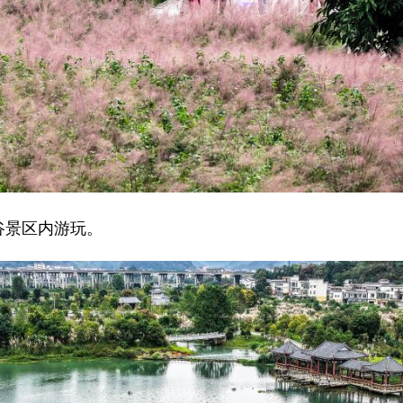
谷景区内游玩。