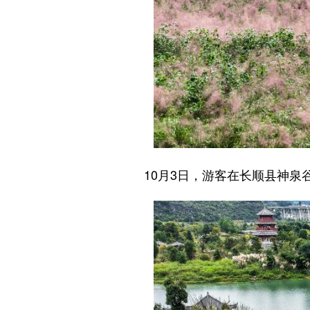
10月3日，游客在长顺县神泉