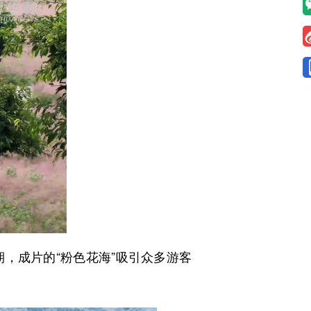
成片的“粉色花海”吸引众多游客