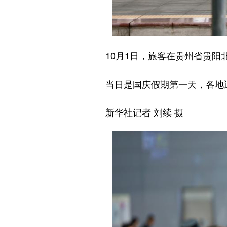
10月1日，旅客在贵州省贵阳
当日是国庆假期第一天，各地
新华社记者 刘续 摄