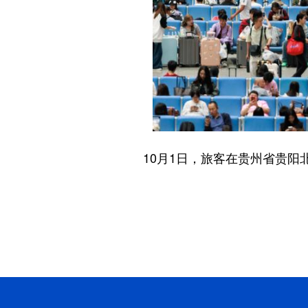
10月1日，旅客在贵州省贵阳北