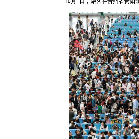
10月1日，旅客在贵州省贵阳北