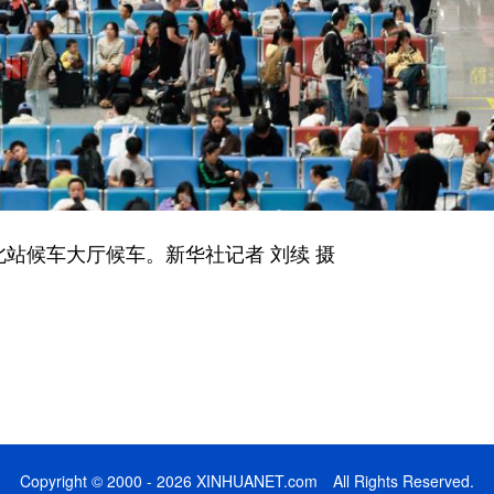
站候车大厅候车。新华社记者 刘续 摄
Copyright © 2000 - 2026 XINHUANET.com All Rights Reserved.