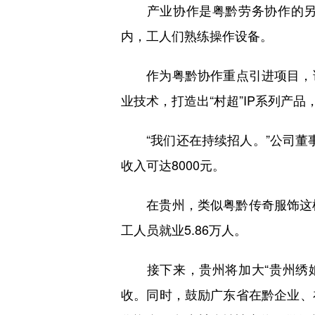
产业协作是粤黔劳务协作的另一
内，工人们熟练操作设备。
作为粤黔协作重点引进项目，该
业技术，打造出“村超”IP系列产
“我们还在持续招人。”公司董事
收入可达8000元。
在贵州，类似粤黔传奇服饰这样的
工人员就业5.86万人。
接下来，贵州将加大“贵州绣娘
收。同时，鼓励广东省在黔企业、