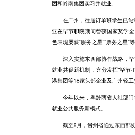
团和岭南集团实习并就业。
在广州，往届订单班学生已站稳脚
亚在毕节职院期间曾获国家奖学金
色表现屡获“服务之星”“票务之星
深入实施东西部协作战略，毕节
就业共促新机制，充分发挥“毕节·
港集团等18家头部企业及广州轻工
今年以来，粤黔两省人社部门持
就业公共服务新模式。
截至8月，贵州省通过东西部协作机