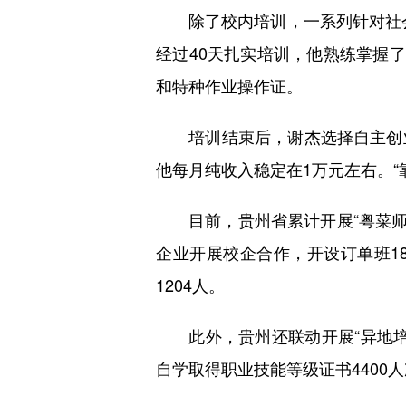
除了校内培训，一系列针对社会人
经过40天扎实培训，他熟练掌握
和特种作业操作证。
培训结束后，谢杰选择自主创业
他每月纯收入稳定在1万元左右。“
目前，贵州省累计开展“粤菜师傅”“
企业开展校企合作，开设订单班18
1204人。
此外，贵州还联动开展“异地培
自学取得职业技能等级证书4400