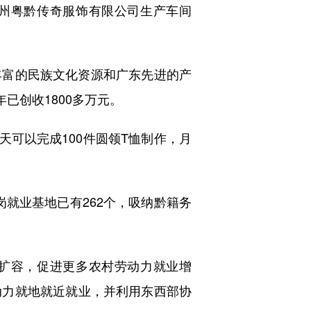
州粤黔传奇服饰有限公司生产车间
富的民族文化资源和广东先进的产
已创收1800多万元。
可以完成100件圆领T恤制作，月
就业基地已有262个，吸纳黔籍务
扩容，促进更多农村劳动力就业增
动力就地就近就业，并利用东西部协