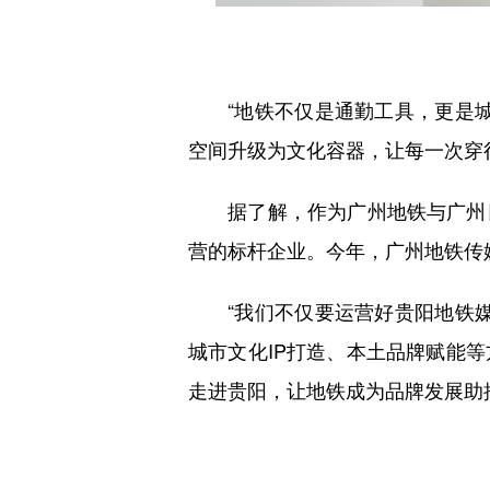
“地铁不仅是通勤工具，更是城
空间升级为文化容器，让每一次穿
据了解，作为广州地铁与广州日
营的标杆企业。今年，广州地铁传
“我们不仅要运营好贵阳地铁媒
城市文化IP打造、本土品牌赋能
走进贵阳，让地铁成为品牌发展助