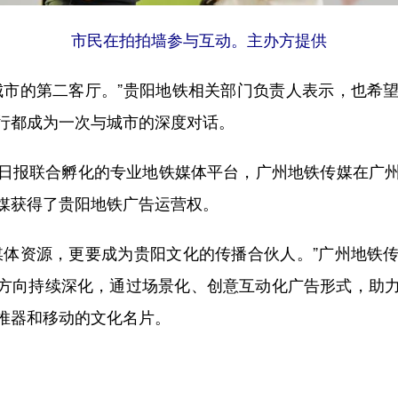
市民在拍拍墙参与互动。主办方提供
市的第二客厅。”贵阳地铁相关部门负责人表示，也希望
行都成为一次与城市的深度对话。
报联合孵化的专业地铁媒体平台，广州地铁传媒在广州
媒获得了贵阳地铁广告运营权。
体资源，更要成为贵阳文化的传播合伙人。”广州地铁传
等方向持续深化，通过场景化、创意互动化广告形式，助
推器和移动的文化名片。