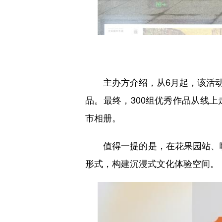
主办方介绍，从6月起，该活动
品。最终，300组优秀作品从线
市相册。
值得一提的是，在花果园站、喷水
形式，构建沉浸式文化体验空间。