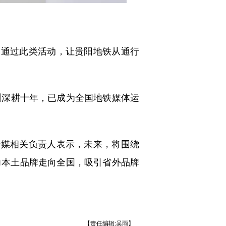
通过此类活动，让贵阳地铁从通行
深耕十年，已成为全国地铁媒体运
媒相关负责人表示，未来，将围绕
力本土品牌走向全国，吸引省外品牌
【责任编辑:吴雨】