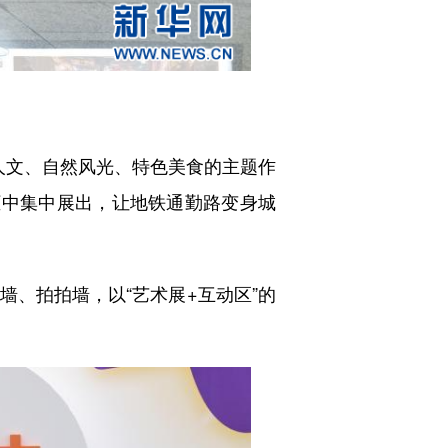
文、自然风光、特色美食的主题作
框中集中展出，让地铁通勤路变身城
、拍拍墙，以“艺术展+互动区”的