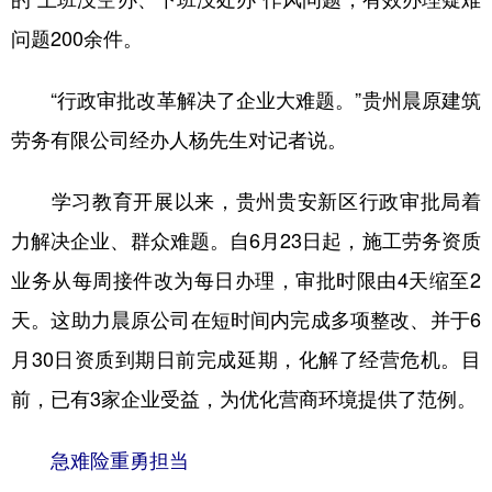
问题200余件。
“行政审批改革解决了企业大难题。”贵州晨原建筑
劳务有限公司经办人杨先生对记者说。
学习教育开展以来，贵州贵安新区行政审批局着
力解决企业、群众难题。自6月23日起，施工劳务资质
业务从每周接件改为每日办理，审批时限由4天缩至2
天。这助力晨原公司在短时间内完成多项整改、并于6
月30日资质到期日前完成延期，化解了经营危机。目
前，已有3家企业受益，为优化营商环境提供了范例。
急难险重勇担当