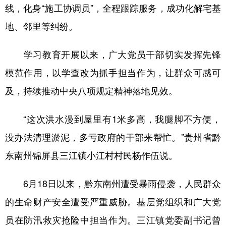
线，化身“施工协调员”，全程跟踪服务，成功化解宅基
地、邻里等纠纷。
学习教育开展以来，广大党员干部切实发挥先锋
模范作用，以学查改为抓手担当作为，让群众可感可
及，持续推动中央八项规定精神落地见效。
“这次洪水漫到屋里有1米多高，我腿脚不方便，
没办法清理淤泥，多亏政府的干部来帮忙。”贵州省黔
东南州锦屏县三江镇小江村村民杨作伍说。
6月18日以来，黔东南州遭受暴雨侵袭，人民群众
的生命财产安全遭受严重威胁。基层党组织和广大党
员在防汛救灾抢险中担当作为。三江镇党委副书记曾