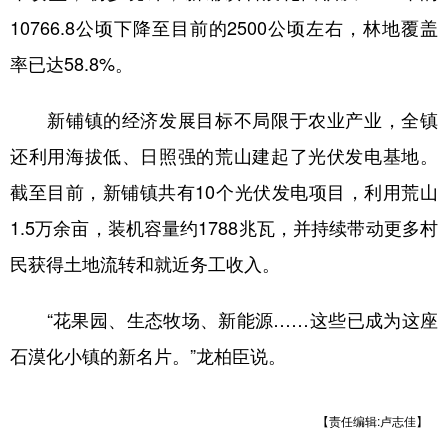
10766.8公顷下降至目前的2500公顷左右，林地覆盖
率已达58.8%。
新铺镇的经济发展目标不局限于农业产业，全镇
还利用海拔低、日照强的荒山建起了光伏发电基地。
截至目前，新铺镇共有10个光伏发电项目，利用荒山
1.5万余亩，装机容量约1788兆瓦，并持续带动更多村
民获得土地流转和就近务工收入。
“花果园、生态牧场、新能源……这些已成为这座
石漠化小镇的新名片。”龙柏臣说。
【责任编辑:卢志佳】