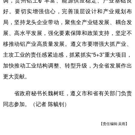
调，贵州铝土矿丰富、能源供应稳定、产业基础良
好。要切实增强信心，完善顶层设计和产业规划布
局，坚持龙头企业带动，聚焦全产业链发展、耦合发
展、高水平发展，强化要素保障和政策支持，坚定不
移推动铝产业高质量发展。遵义市要增强大抓产业、
主攻工业的责任感紧迫感，抓紧抓实“5+3”重大项目，
加快推动工业结构调整、转型升级，为全省发展作出
更大贡献。
省政府秘书长魏树旺，遵义市和省有关部门负责
同志参加。（记者 陈毓钊）
【责任编辑:吴雨】