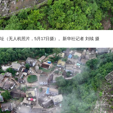
址（无人机照片，5月17日摄）。新华社记者 刘续 摄