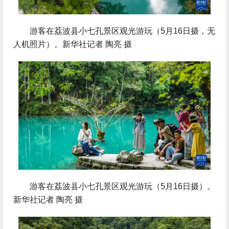
 游客在荔波县小七孔景区观光游玩（5月16日摄，无
人机照片）。新华社记者 陶亮 摄
 游客在荔波县小七孔景区观光游玩（5月16日摄）。
新华社记者 陶亮 摄