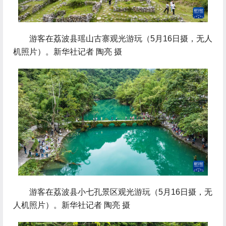
 游客在荔波县瑶山古寨观光游玩（5月16日摄，无人
机照片）。新华社记者 陶亮 摄
 游客在荔波县小七孔景区观光游玩（5月16日摄，无
人机照片）。新华社记者 陶亮 摄