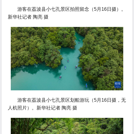
 游客在荔波县小七孔景区拍照留念（5月16日摄）。
新华社记者 陶亮 摄
 游客在荔波县小七孔景区划船游玩（5月16日摄，无
人机照片）。新华社记者 陶亮 摄