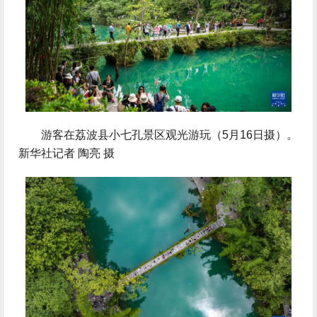
 游客在荔波县小七孔景区观光游玩（5月16日摄）。
新华社记者 陶亮 摄