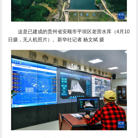
 这是已建成的贵州省安顺市平坝区老营水库（4月10
日摄，无人机照片）。新华社记者 杨文斌 摄