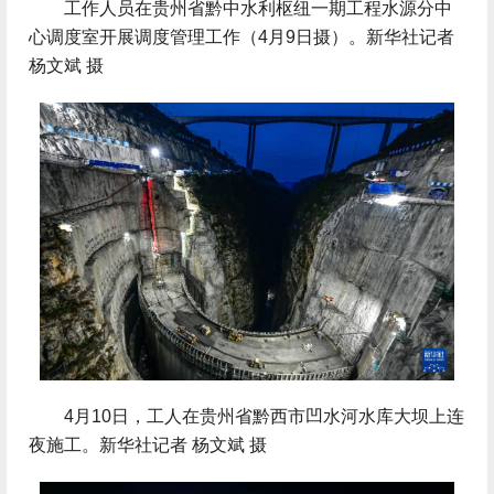
 工作人员在贵州省黔中水利枢纽一期工程水源分中
心调度室开展调度管理工作（4月9日摄）。新华社记者
杨文斌 摄
 4月10日，工人在贵州省黔西市凹水河水库大坝上连
夜施工。新华社记者 杨文斌 摄