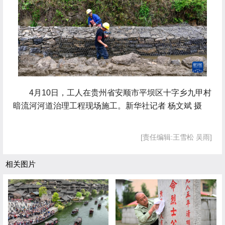
 4月10日，工人在贵州省安顺市平坝区十字乡九甲村
暗流河河道治理工程现场施工。新华社记者 杨文斌 摄
[责任编辑:王雪松 吴雨]
相关图片