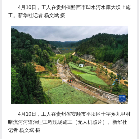
 4月10日，工人在贵州省黔西市凹水河水库大坝上施
工。新华社记者 杨文斌 摄
 4月10日，工人在贵州省安顺市平坝区十字乡九甲村
暗流河河道治理工程现场施工（无人机照片）。新华社
记者 杨文斌 摄