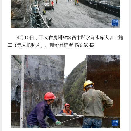
 4月10日，工人在贵州省黔西市凹水河水库大坝上施
工（无人机照片）。新华社记者 杨文斌 摄