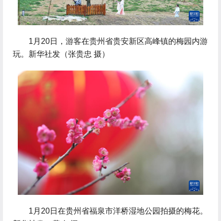
 1月20日，游客在贵州省贵安新区高峰镇的梅园内游
玩。新华社发（张贵忠 摄）
 1月20日在贵州省福泉市洋桥湿地公园拍摄的梅花。