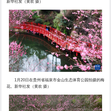
新华社发（黄欢 摄）
 1月20日在贵州省福泉市金山生态体育公园拍摄的梅
花。新华社发（黄欢 摄）