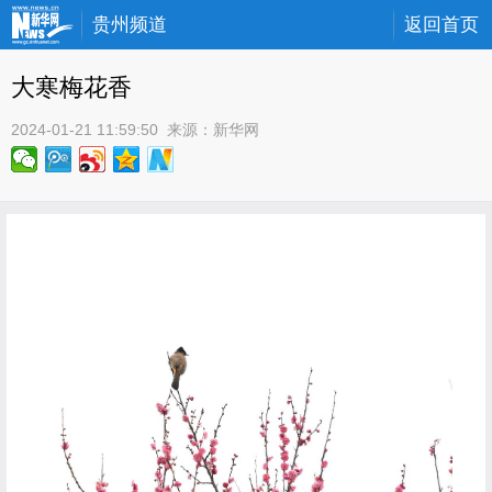
贵州频道
返回首页
大寒梅花香
2024-01-21 11:59:50
 来源：
新华网