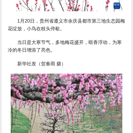
 1月20日，贵州省遵义市余庆县都市第三地生态园梅
花绽放，小鸟在枝头停歇。
 当日是大寒节气，多地梅花盛开，暗香浮动，为寒
冷的冬日增添了亮色。
 新华社发（贺春雨 摄）